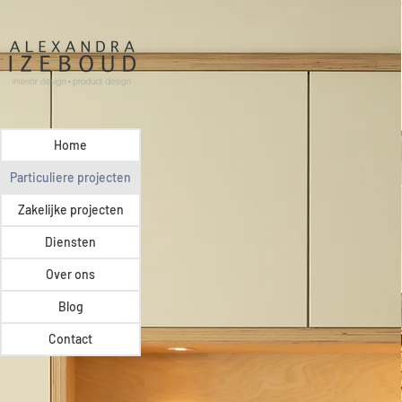
Home
Particuliere projecten
Zakelijke projecten
Diensten
Over ons
Blog
Contact