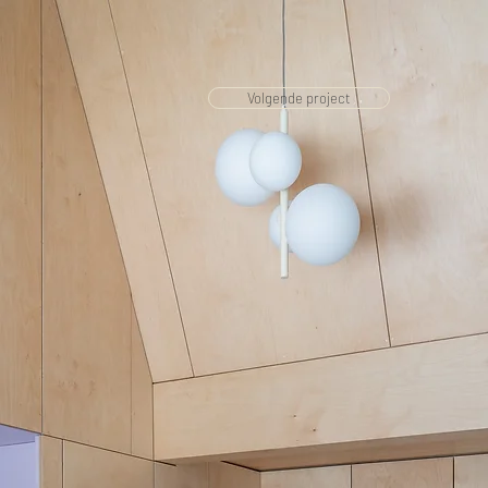
Volgende project