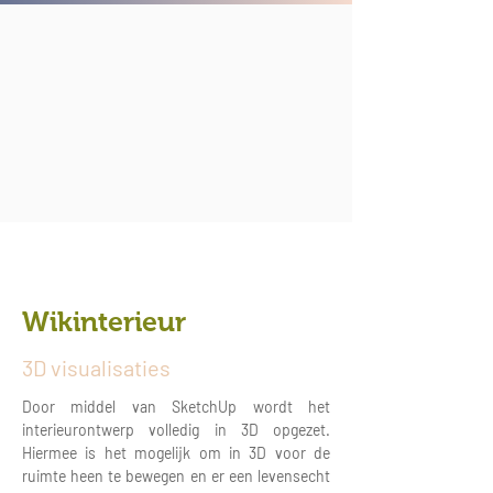
Wikinterieur
3D visualisaties
Door middel van SketchUp wordt het
interieurontwerp volledig in 3D opgezet.
Hiermee is het mogelijk om in 3D voor de
ruimte heen te bewegen en er een levensecht