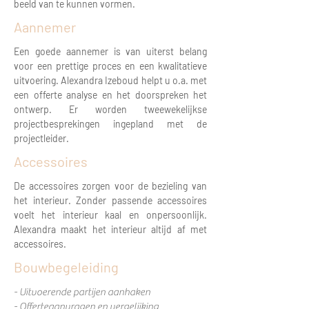
beeld van te kunnen vormen.
Aannemer
Een goede aannemer is van uiterst belang
voor een prettige proces en een kwalitatieve
uitvoering. Alexandra Izeboud helpt u o.a. met
een offerte analyse en het doorspreken het
ontwerp. Er worden tweewekelijkse
projectbesprekingen ingepland met de
projectleider.
Accessoires
De accessoires zorgen voor de bezieling van
het interieur. Zonder passende accessoires
voelt het interieur kaal en onpersoonlijk.
Alexandra maakt het interieur altijd af met
accessoires.
Bouwbegeleiding
- Uitvoerende partijen aanhaken
- Offerteaanvragen en vergelijking