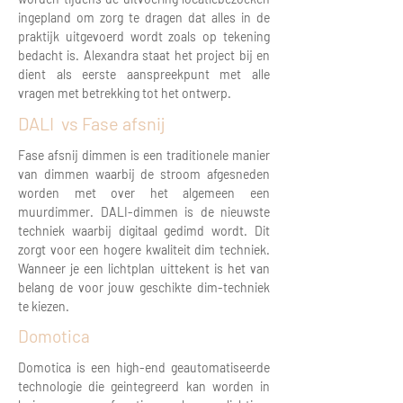
ingepland om zorg te dragen dat alles in de
praktijk uitgevoerd wordt zoals op tekening
bedacht is. Alexandra staat het project bij en
dient als eerste aanspreekpunt met alle
vragen met betrekking tot het ontwerp.
DALI vs Fase afsnij
Fase afsnij dimmen is een traditionele manier
van dimmen waarbij de stroom afgesneden
worden met over het algemeen een
muurdimmer. DALI-dimmen is de nieuwste
techniek waarbij digitaal gedimd wordt. Dit
zorgt voor een hogere kwaliteit dim techniek.
Wanneer je een lichtplan uittekent is het van
belang de voor jouw geschikte dim-techniek
te kiezen.
Domotica
Domotica is een high-end geautomatiseerde
technologie die geintegreerd kan worden in