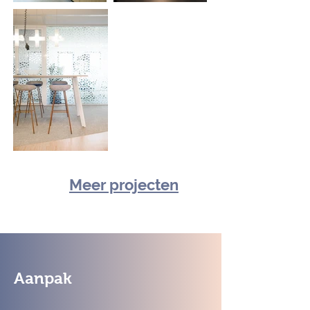
Meer projecten
Aanpak