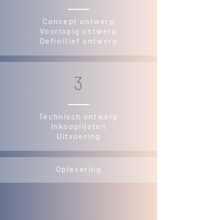
Concept ontwerp
Voorlopig ontwerp
Definitief ontwerp
3
Technisch ontwerp
Inkooplijsten
Uitvoering
Oplevering