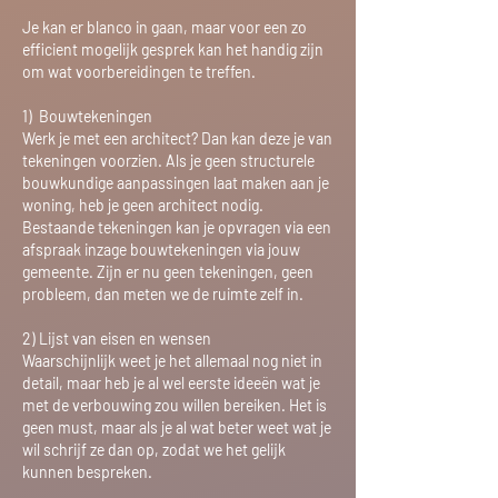
Je kan er blanco in gaan, maar voor een zo
efficient mogelijk gesprek kan het handig zijn
om wat voorbereidingen te treffen.
1) Bouwtekeningen
Werk je met een architect? Dan kan deze je van
tekeningen voorzien. Als je geen structurele
bouwkundige aanpassingen laat maken aan je
woning, heb je geen architect nodig.
Bestaande tekeningen kan je opvragen via een
afspraak inzage bouwtekeningen via jouw
gemeente. Zijn er nu geen tekeningen, geen
probleem, dan meten we de ruimte zelf in.
2) Lijst van eisen en wensen
Waarschijnlijk weet je het allemaal nog niet in
detail, maar heb je al wel eerste
ideeën
wat je
met de verbouwing zou willen bereiken. Het is
geen must, maar als je al wat beter weet wat je
wil schrijf ze dan op, zodat we het gelijk
kunnen bespreken.