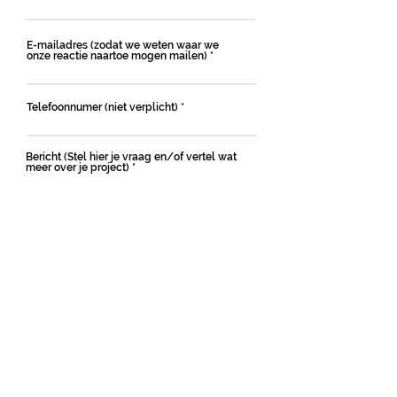
E-mailadres (zodat we weten waar we
onze reactie naartoe mogen mailen)
Telefoonnumer (niet verplicht)
Bericht (Stel hier je vraag en/of vertel wat
meer over je project)