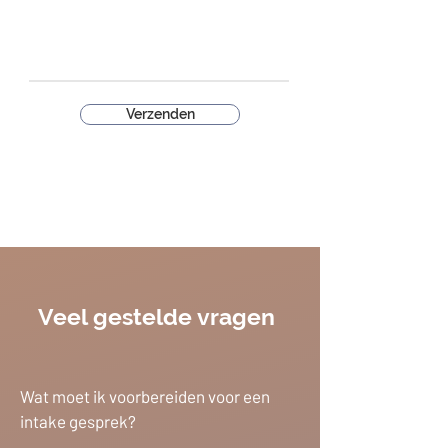
Verzenden
Veel gestelde vragen
Wat moet ik voorbereiden voor een
intake gesprek?