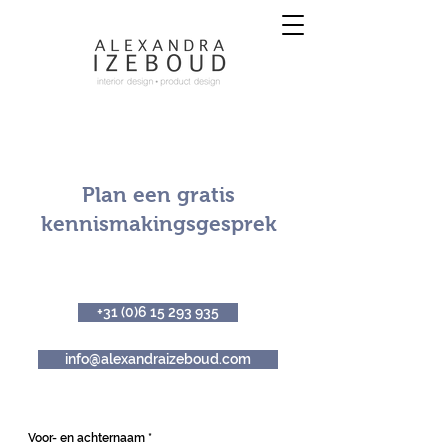
Plan een gratis
kennismakingsgesprek
+31 (0)6 15 293 935
info@alexandraizeboud.com
Voor- en achternaam